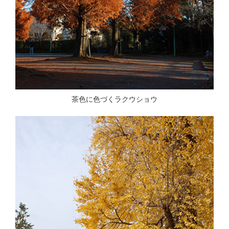
茶色に色づくラクウショウ