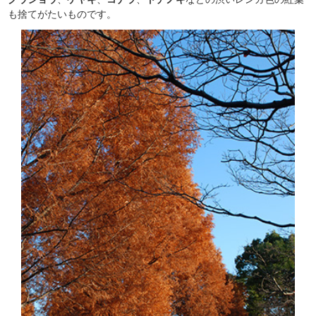
も捨てがたいものです。