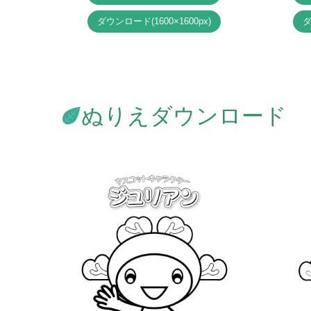
ダウンロード
(1600×1600px)
ぬりえダウンロード