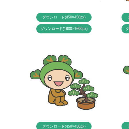
ダウンロード
(450×450px)
ダウンロード
(1600×1600px)
ダウンロード
(450×450px)