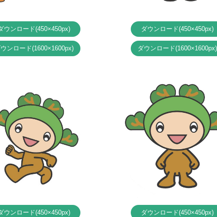
ダウンロード
(450×450px)
ダウンロード
(450×450px)
ダウンロード
(1600×1600px)
ダウンロード
(1600×1600px)
ダウンロード
(450×450px)
ダウンロード
(450×450px)