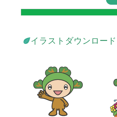
イラストダウンロード