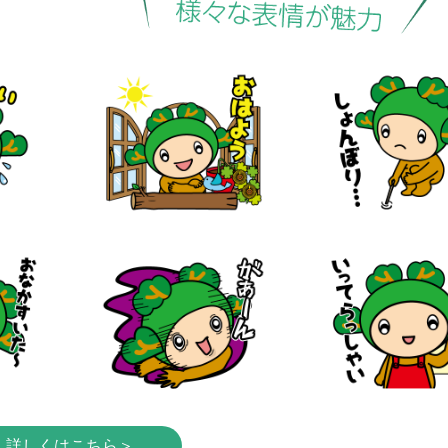
詳しくはこちら＞