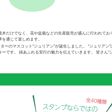
植木だけでなく、花や盆栽などの生産販売が盛んに行われてお
季を通じて楽しめます。
ターのマスコット“ジュリアン”が誕生しました。 “ジュリアン”
ーです。 緑あふれる安行の魅力を伝えていきます。 皆さん“