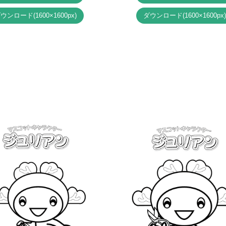
ダウンロード
(1600×1600px)
ダウンロード
(1600×1600px)