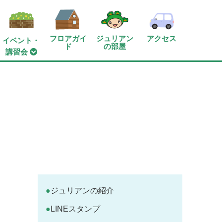
フロアガイ
ジュリアン
アクセス
イベント・
ド
の部屋
講習会
ジュリアンの紹介
LINEスタンプ