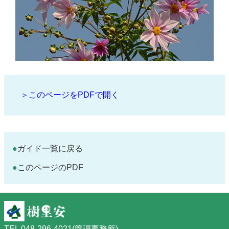
＞このページをPDFで開く
ガイド一覧に戻る
このページのPDF
TEL 048-296-4021(管理事務所)