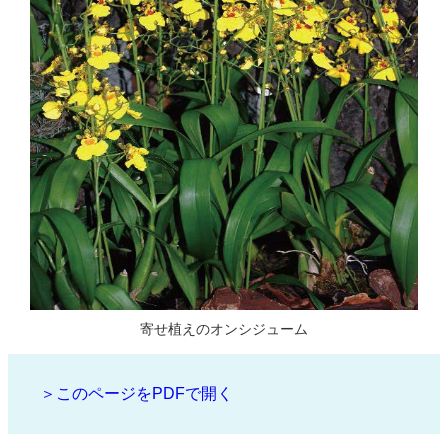
寄せ植えのオンシジューム
＞このページをPDFで開く