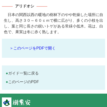
アリドオシ
日本の関西以西の暖地の樹林下のやや乾燥した場所に自
生し、高さ３０～６０ｃｍで横に広がり、多くの小枝を出
し、葉と同じ長さの鋭いトゲがある常緑小低木。花は、白
色で、果実は冬に赤く熟します。
＞このページをPDFで開く
ガイド一覧に戻る
このページのPDF