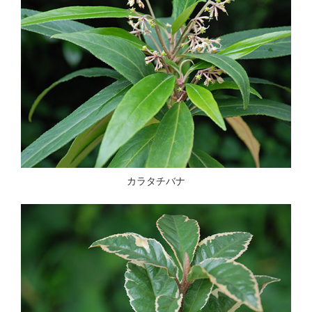
カラタチバナ