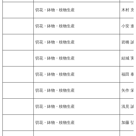
切花・鉢物・枝物生産
木村 充
切花・鉢物・枝物生産
小安 進
切花・鉢物・枝物生産
岩橋 誠
切花・鉢物・枝物生産
結城 実
切花・鉢物・枝物生産
福田 泰
切花・鉢物・枝物生産
矢作 栄
切花・鉢物・枝物生産
浅見 誠
切花・鉢物・枝物生産
加藤 弘