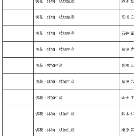
切花・鉢物・枝物生産
鈴木 稔
切花・鉢物・枝物生産
高橋 安
切花・鉢物・枝物生産
石井 栄
切花・鉢物・枝物生産
藤波 光
切花・枝物生産
高橋 武
切花・鉢物・枝物生産
藤波 芳
切花・枝物生産
金子 由
切花・鉢物・枝物生産
鈴木 和
切花・鉢物・枝物生産
榎原 昇