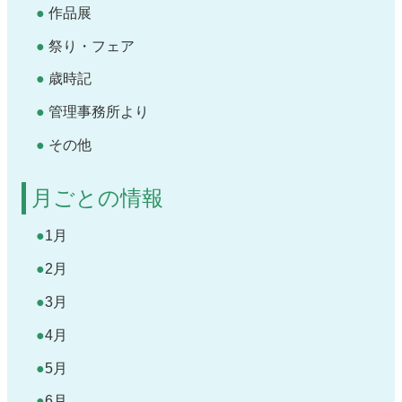
作品展
祭り・フェア
歳時記
管理事務所より
その他
月ごとの情報
1月
2月
3月
4月
5月
6月