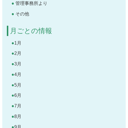
管理事務所より
その他
月ごとの情報
1月
2月
3月
4月
5月
6月
7月
8月
9月