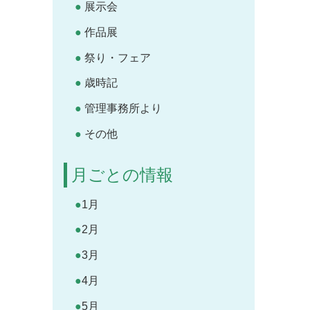
展示会
作品展
祭り・フェア
歳時記
管理事務所より
その他
月ごとの情報
1月
2月
3月
4月
5月