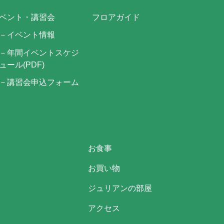
ベント・講習会
フロアガイド
－イベント情報
－年間イベントスケジ
ュール(PDF)
－講習会申込フォーム
お食事
お買い物
ジュリアンの部屋
アクセス