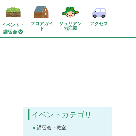
フロアガイ
ジュリアン
アクセス
イベント・
ド
の部屋
講習会
イベントカテゴリ
講習会・教室