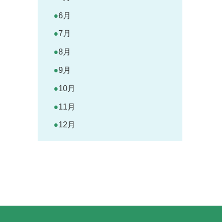
6月
7月
8月
9月
10月
11月
12月