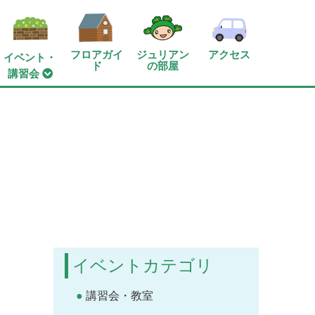
フロアガイ
ジュリアン
アクセス
イベント・
ド
の部屋
講習会
イベントカテゴリ
講習会・教室