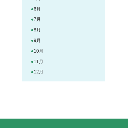
6月
7月
8月
9月
10月
11月
12月