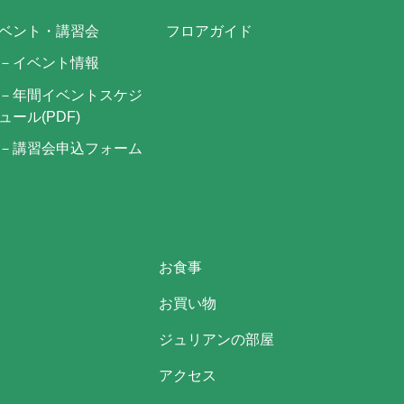
ベント・講習会
フロアガイド
－イベント情報
－年間イベントスケジ
ュール(PDF)
－講習会申込フォーム
お食事
お買い物
ジュリアンの部屋
アクセス