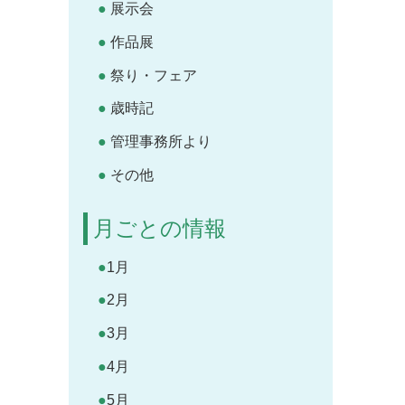
展示会
作品展
祭り・フェア
歳時記
管理事務所より
その他
月ごとの情報
1月
2月
3月
4月
5月