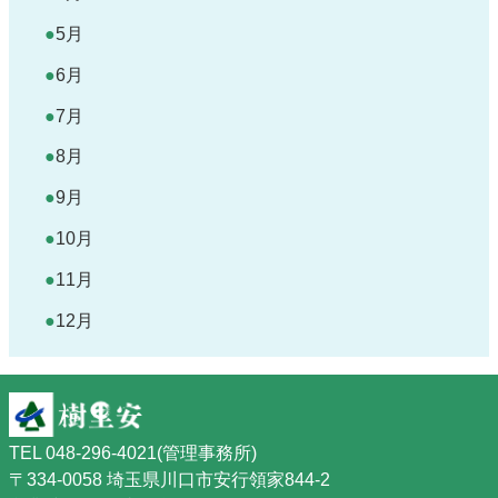
5月
6月
7月
8月
9月
10月
11月
12月
TEL 048-296-4021(管理事務所)
〒334-0058 埼玉県川口市安行領家844-2