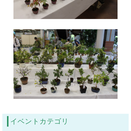
イベントカテゴリ