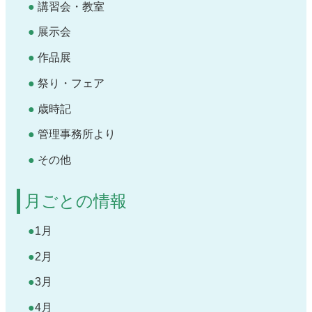
講習会・教室
展示会
作品展
祭り・フェア
歳時記
管理事務所より
その他
月ごとの情報
1月
2月
3月
4月