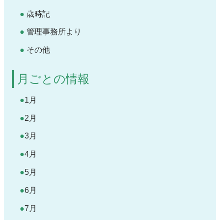
歳時記
管理事務所より
その他
月ごとの情報
1月
2月
3月
4月
5月
6月
7月