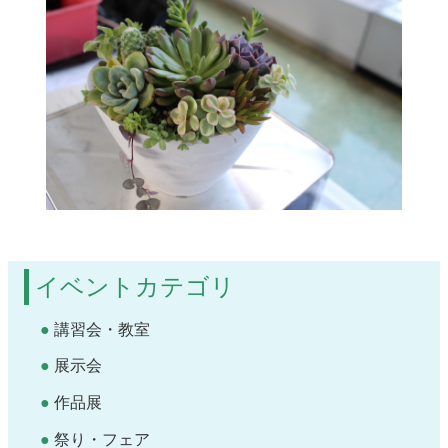
イベントカテゴリ
講習会・教室
展示会
作品展
祭り・フェア