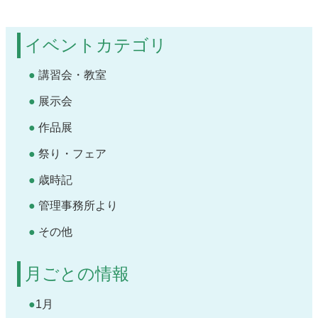
イベントカテゴリ
講習会・教室
展示会
作品展
祭り・フェア
歳時記
管理事務所より
その他
月ごとの情報
1月