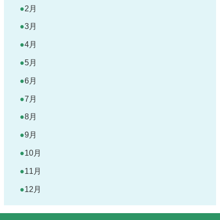
2月
3月
4月
5月
6月
7月
8月
9月
10月
11月
12月