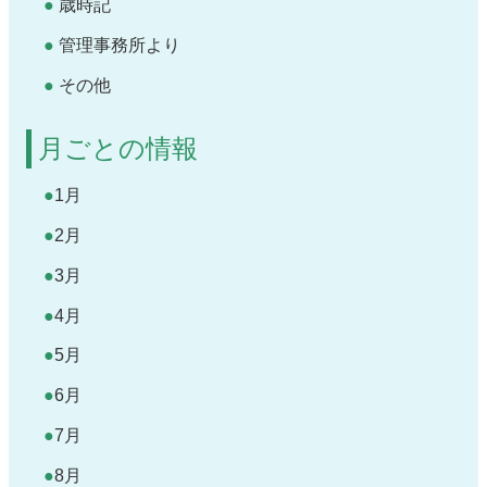
歳時記
管理事務所より
その他
月ごとの情報
1月
2月
3月
4月
5月
6月
7月
8月